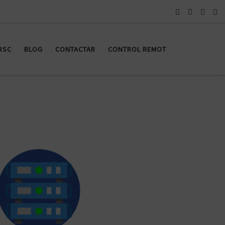
RSC
BLOG
CONTACTAR
CONTROL REMOT