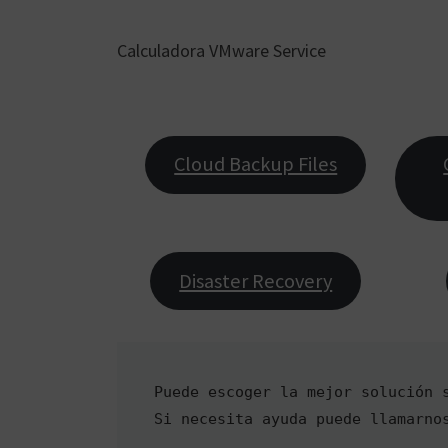
Calculadora VMware Service
Cloud Backup Files
Disaster Recovery
Puede escoger la mejor solución 
Si necesita ayuda puede llamarno