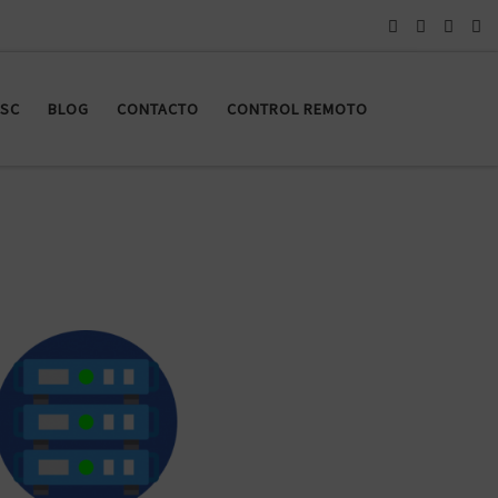
SC
BLOG
CONTACTO
CONTROL REMOTO