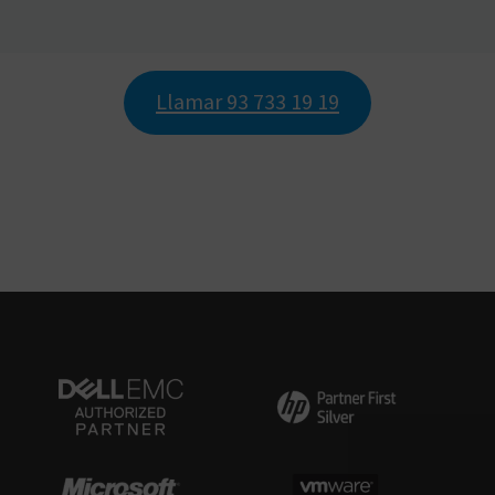
Llamar 93 733 19 19