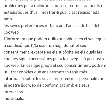
problemes per a millorar el mateix, fer mesuraments i
estadístiques d’ús i mostrar-li publicitat relacionada
amb
les seves preferències mitjançant l’anàlisi de l’ús del
lloc web.
L’informem que podem utilitzar cookies en el seu equip
a condició que l’/la usuari/a hagi donat el seu
consentiment, excepte en els supòsits en els quals les
cookies siguin necessàries per a la navegació pel nostre
lloc web. En cas que presti el seu consentiment, podrem
utilitzar cookies que ens permetran tenir més
informació sobre les seves preferències i personalitzar
el nostre lloc web de conformitat amb els seus
interessos
individuals.