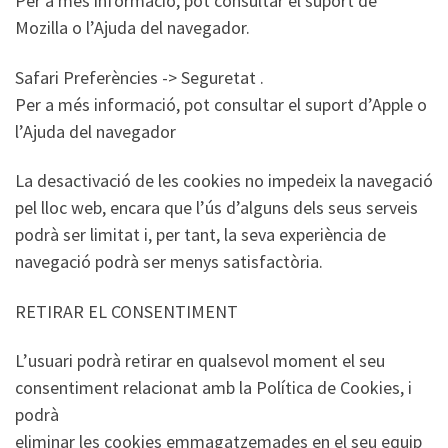
Per a més informació, pot consultar el suport de
Mozilla o l’Ajuda del navegador.
Safari Preferències -> Seguretat .
Per a més informació, pot consultar el suport d’Apple o
l’Ajuda del navegador
La desactivació de les cookies no impedeix la navegació
pel lloc web, encara que l’ús d’alguns dels seus serveis
podrà ser limitat i, per tant, la seva experiència de
navegació podrà ser menys satisfactòria.
RETIRAR EL CONSENTIMENT
L’usuari podrà retirar en qualsevol moment el seu
consentiment relacionat amb la Política de Cookies, i
podrà
eliminar les cookies emmagatzemades en el seu equip