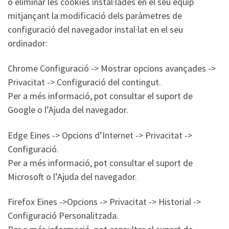
o eliminar les cookies instal·lades en el seu equip
mitjançant la modificació dels paràmetres de
configuració del navegador instal·lat en el seu
ordinador:
Chrome Configuració -> Mostrar opcions avançades ->
Privacitat -> Configuració del contingut.
Per a més informació, pot consultar el suport de
Google o l’Ajuda del navegador.
Edge Eines -> Opcions d’Internet -> Privacitat ->
Configuració.
Per a més informació, pot consultar el suport de
Microsoft o l’Ajuda del navegador.
Firefox Eines ->Opcions -> Privacitat -> Historial ->
Configuració Personalitzada.