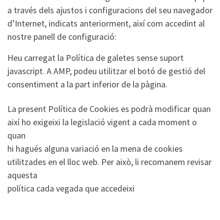
a través dels ajustos i configuracions del seu navegador
d’Internet, indicats anteriorment, així com accedint al
nostre panell de configuració:
Heu carregat la Política de galetes sense suport
javascript. A AMP, podeu utilitzar el botó de gestió del
consentiment a la part inferior de la pàgina.
La present Política de Cookies es podrà modificar quan
així ho exigeixi la legislació vigent a cada moment o
quan
hi hagués alguna variació en la mena de cookies
utilitzades en el lloc web. Per això, li recomanem revisar
aquesta
política cada vegada que accedeixi