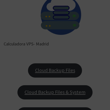
Calculadora VPS- Madrid
Cloud Backup Files
Cloud Backup Files & System