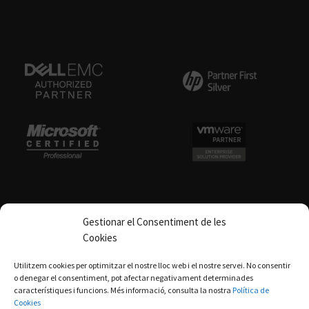
Gestionar el Consentiment de les
Cookies
Política de qualitat
Utilitzem cookies per optimitzar el nostre lloc web i el nostre servei. No consentir
o denegar el consentiment, pot afectar negativament determinades
característiques i funcions. Més informació, consulta la nostra
Política de
Cookies