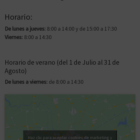
Horario:
De lunes a jueves:
8:00 a 14:00 y de 15:00 a 17:30
Viernes:
8:00 a 14:30
Horario de verano (del 1 de Julio al 31 de
Agosto)
De lunes a viernes:
de 8:00 a 14:30
Haz clic para aceptar cookies de marketing y